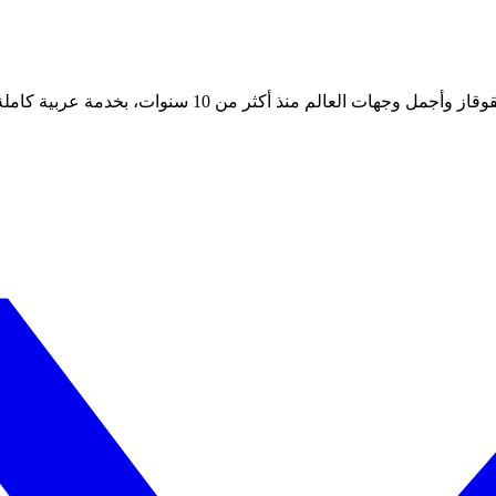
 أكثر من 10 سنوات، بخدمة عربية كاملة على مدار الساعة.