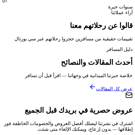
0
+
سنوات خبرة
آراء عملائنا
قالوا عن رحلاتهم معنا
تقييمات حقيقية من مسافرين حجزوا رحلاتهم عبر سي بورتال
دليل المسافر
أحدث المقالات والنصائح
خلاصة خبرتنا الميدانية في وجهاتنا — اقرأ قبل أن تسافر
عرض كل المقالات
عروض حصرية في بريدك قبل الجميع
اشترك في نشرتنا ليصلك أفضل العروض والخصومات الخاطفة فور
إطلاقها — بدون إزعاج، ويمكنك الإلغاء متى شئت.