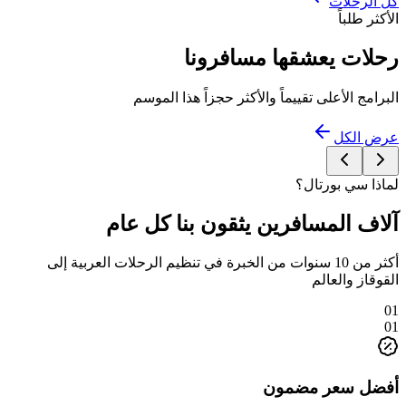
كل الرحلات
الأكثر طلباً
رحلات يعشقها مسافرونا
البرامج الأعلى تقييماً والأكثر حجزاً هذا الموسم
عرض الكل
لماذا سي بورتال؟
آلاف المسافرين يثقون بنا كل عام
أكثر من 10 سنوات من الخبرة في تنظيم الرحلات العربية إلى
القوقاز والعالم
01
01
أفضل سعر مضمون