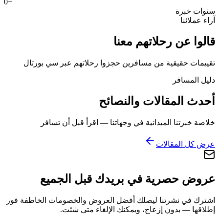
0
+
سنوات خبرة
آراء عملائنا
قالوا عن رحلاتهم معنا
تقييمات حقيقية من مسافرين حجزوا رحلاتهم عبر سي بورتال
دليل المسافر
أحدث المقالات والنصائح
خلاصة خبرتنا الميدانية في وجهاتنا — اقرأ قبل أن تسافر
عرض كل المقالات
عروض حصرية في بريدك قبل الجميع
اشترك في نشرتنا ليصلك أفضل العروض والخصومات الخاطفة فور
إطلاقها — بدون إزعاج، ويمكنك الإلغاء متى شئت.