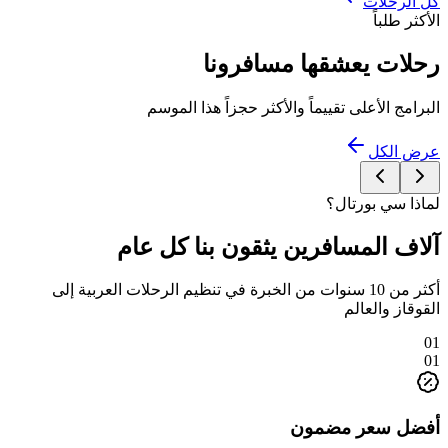
كل الرحلات
الأكثر طلباً
رحلات يعشقها مسافرونا
البرامج الأعلى تقييماً والأكثر حجزاً هذا الموسم
عرض الكل
لماذا سي بورتال؟
آلاف المسافرين يثقون بنا كل عام
أكثر من 10 سنوات من الخبرة في تنظيم الرحلات العربية إلى
القوقاز والعالم
01
01
أفضل سعر مضمون