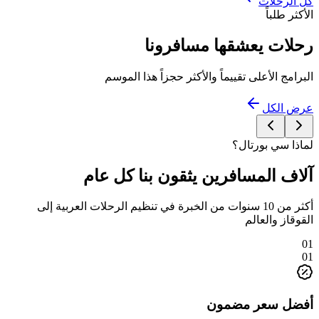
كل الرحلات
الأكثر طلباً
رحلات يعشقها مسافرونا
البرامج الأعلى تقييماً والأكثر حجزاً هذا الموسم
عرض الكل
لماذا سي بورتال؟
آلاف المسافرين يثقون بنا كل عام
أكثر من 10 سنوات من الخبرة في تنظيم الرحلات العربية إلى
القوقاز والعالم
01
01
أفضل سعر مضمون