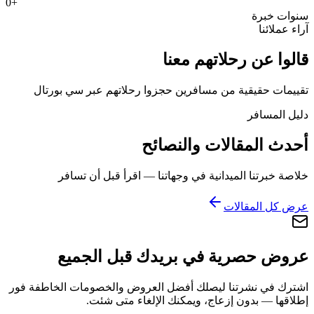
0
+
سنوات خبرة
آراء عملائنا
قالوا عن رحلاتهم معنا
تقييمات حقيقية من مسافرين حجزوا رحلاتهم عبر سي بورتال
دليل المسافر
أحدث المقالات والنصائح
خلاصة خبرتنا الميدانية في وجهاتنا — اقرأ قبل أن تسافر
عرض كل المقالات
عروض حصرية في بريدك قبل الجميع
اشترك في نشرتنا ليصلك أفضل العروض والخصومات الخاطفة فور
إطلاقها — بدون إزعاج، ويمكنك الإلغاء متى شئت.