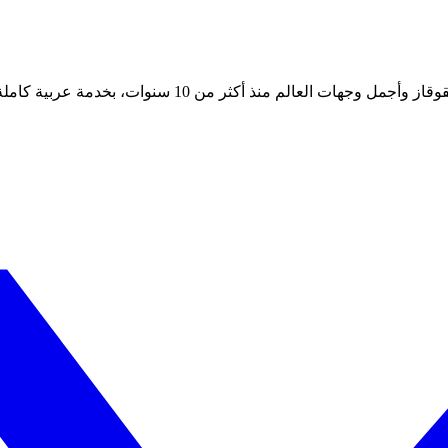
 أكثر من 10 سنوات، بخدمة عربية كاملة على مدار الساعة.