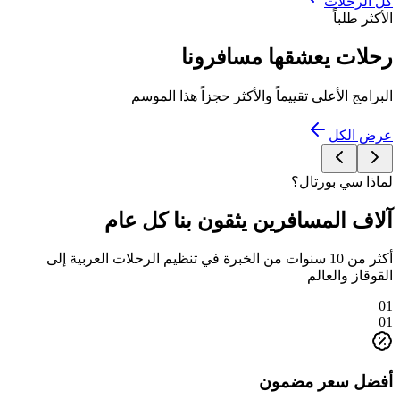
كل الرحلات
الأكثر طلباً
رحلات يعشقها مسافرونا
البرامج الأعلى تقييماً والأكثر حجزاً هذا الموسم
عرض الكل
لماذا سي بورتال؟
آلاف المسافرين يثقون بنا كل عام
أكثر من 10 سنوات من الخبرة في تنظيم الرحلات العربية إلى
القوقاز والعالم
01
01
أفضل سعر مضمون