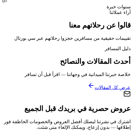
0
+
سنوات خبرة
آراء عملائنا
قالوا عن رحلاتهم معنا
تقييمات حقيقية من مسافرين حجزوا رحلاتهم عبر سي بورتال
دليل المسافر
أحدث المقالات والنصائح
خلاصة خبرتنا الميدانية في وجهاتنا — اقرأ قبل أن تسافر
عرض كل المقالات
عروض حصرية في بريدك قبل الجميع
اشترك في نشرتنا ليصلك أفضل العروض والخصومات الخاطفة فور
إطلاقها — بدون إزعاج، ويمكنك الإلغاء متى شئت.