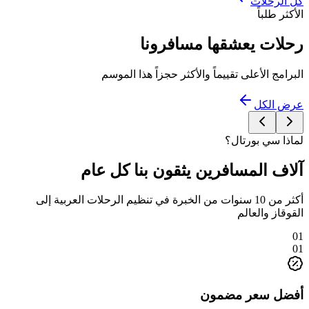
كل الرحلات
الأكثر طلباً
رحلات يعشقها مسافرونا
البرامج الأعلى تقييماً والأكثر حجزاً هذا الموسم
عرض الكل
لماذا سي بورتال؟
آلاف المسافرين يثقون بنا كل عام
أكثر من 10 سنوات من الخبرة في تنظيم الرحلات العربية إلى
القوقاز والعالم
01
01
أفضل سعر مضمون