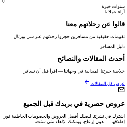
0
+
سنوات خبرة
آراء عملائنا
قالوا عن رحلاتهم معنا
تقييمات حقيقية من مسافرين حجزوا رحلاتهم عبر سي بورتال
دليل المسافر
أحدث المقالات والنصائح
خلاصة خبرتنا الميدانية في وجهاتنا — اقرأ قبل أن تسافر
عرض كل المقالات
عروض حصرية في بريدك قبل الجميع
اشترك في نشرتنا ليصلك أفضل العروض والخصومات الخاطفة فور
إطلاقها — بدون إزعاج، ويمكنك الإلغاء متى شئت.