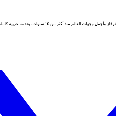
 أكثر من 10 سنوات، بخدمة عربية كاملة على مدار الساعة.