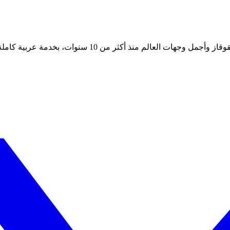
 أكثر من 10 سنوات، بخدمة عربية كاملة على مدار الساعة.