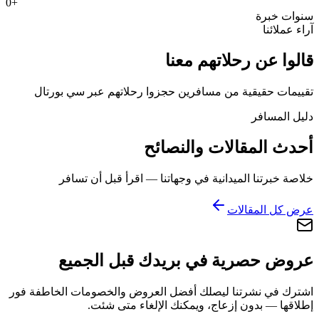
0
+
سنوات خبرة
آراء عملائنا
قالوا عن رحلاتهم معنا
تقييمات حقيقية من مسافرين حجزوا رحلاتهم عبر سي بورتال
دليل المسافر
أحدث المقالات والنصائح
خلاصة خبرتنا الميدانية في وجهاتنا — اقرأ قبل أن تسافر
عرض كل المقالات
عروض حصرية في بريدك قبل الجميع
اشترك في نشرتنا ليصلك أفضل العروض والخصومات الخاطفة فور
إطلاقها — بدون إزعاج، ويمكنك الإلغاء متى شئت.