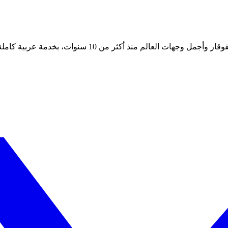
 أكثر من 10 سنوات، بخدمة عربية كاملة على مدار الساعة.