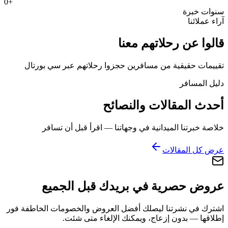
0
+
سنوات خبرة
آراء عملائنا
قالوا عن رحلاتهم معنا
تقييمات حقيقية من مسافرين حجزوا رحلاتهم عبر سي بورتال
دليل المسافر
أحدث المقالات والنصائح
خلاصة خبرتنا الميدانية في وجهاتنا — اقرأ قبل أن تسافر
عرض كل المقالات
عروض حصرية في بريدك قبل الجميع
اشترك في نشرتنا ليصلك أفضل العروض والخصومات الخاطفة فور
إطلاقها — بدون إزعاج، ويمكنك الإلغاء متى شئت.