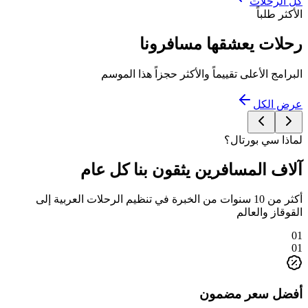
كل الرحلات
الأكثر طلباً
رحلات يعشقها مسافرونا
البرامج الأعلى تقييماً والأكثر حجزاً هذا الموسم
عرض الكل
لماذا سي بورتال؟
آلاف المسافرين يثقون بنا كل عام
أكثر من 10 سنوات من الخبرة في تنظيم الرحلات العربية إلى
القوقاز والعالم
01
01
أفضل سعر مضمون