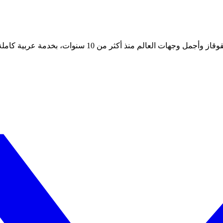
 أكثر من 10 سنوات، بخدمة عربية كاملة على مدار الساعة.