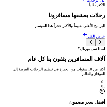
كل الرحلات
الأكثر طلباً
رحلات يعشقها مسافرونا
البرامج الأعلى تقييماً والأكثر حجزاً هذا الموسم
عرض الكل
لماذا سي بورتال؟
آلاف المسافرين يثقون بنا كل عام
أكثر من 10 سنوات من الخبرة في تنظيم الرحلات العربية إلى
القوقاز والعالم
01
01
أفضل سعر مضمون