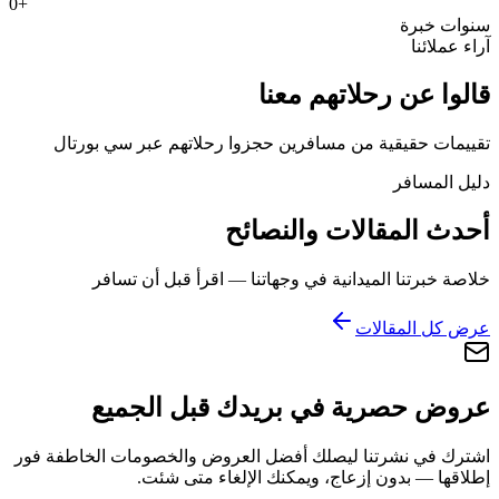
0
+
سنوات خبرة
آراء عملائنا
قالوا عن رحلاتهم معنا
تقييمات حقيقية من مسافرين حجزوا رحلاتهم عبر سي بورتال
دليل المسافر
أحدث المقالات والنصائح
خلاصة خبرتنا الميدانية في وجهاتنا — اقرأ قبل أن تسافر
عرض كل المقالات
عروض حصرية في بريدك قبل الجميع
اشترك في نشرتنا ليصلك أفضل العروض والخصومات الخاطفة فور
إطلاقها — بدون إزعاج، ويمكنك الإلغاء متى شئت.